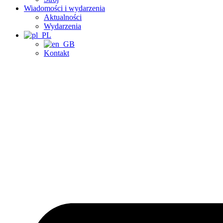
Wiadomości i wydarzenia
Aktualności
Wydarzenia
Kontakt