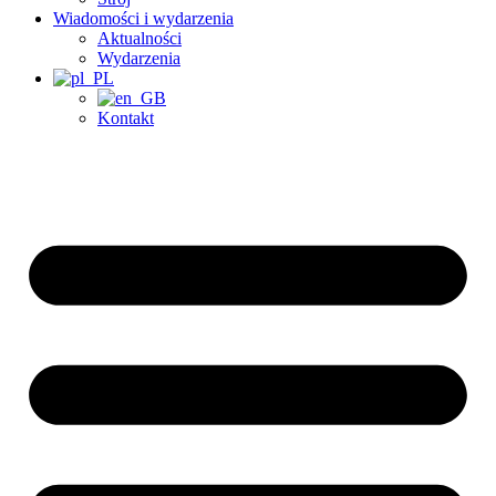
Wiadomości i wydarzenia
Aktualności
Wydarzenia
Kontakt