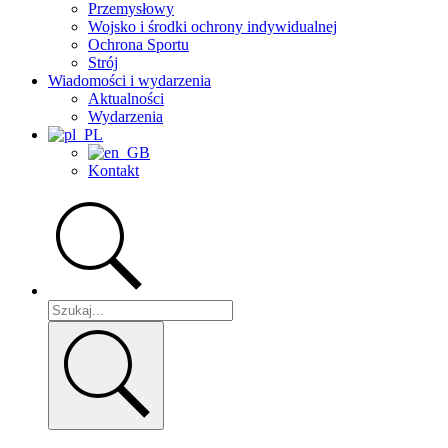
Przemysłowy
Wojsko i środki ochrony indywidualnej
Ochrona Sportu
Strój
Wiadomości i wydarzenia
Aktualności
Wydarzenia
Kontakt