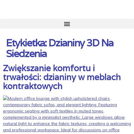
Etykietka:
Dzianiny 3D Na
Siedzenia
Zwiększanie komfortu i
trwałości: dzianiny w meblach
kontraktowych