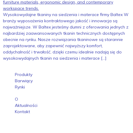
Wysokowydajne tkaniny na siedzenia i materace firmy Baltex W
branży wyposażenia kontraktowego jakość i innowacja są
najważniejsze. W Baltex jesteśmy dumni z oferowania jednych z
najbardziej zaawansowanych tkanin technicznych dostępnych
obecnie na rynku. Nasze rozwiązania tkaninowe są starannie
zaprojektowane, aby zapewnić najwyższy komfort,
oddychalność i trwałość, dzięki czemu idealnie nadają się do
wysokowydajnych tkanin na siedzenia i materace […]
Produkty
Barwiący
Rynki
O
Aktualności
Kontakt