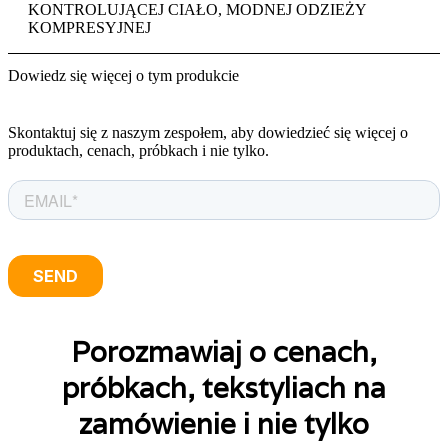
KONTROLUJĄCEJ CIAŁO, MODNEJ ODZIEŻY
KOMPRESYJNEJ
Dowiedz się więcej o tym produkcie
Skontaktuj się z naszym zespołem, aby dowiedzieć się więcej o
produktach, cenach, próbkach i nie tylko.
Porozmawiaj o cenach,
próbkach, tekstyliach na
zamówienie i nie tylko