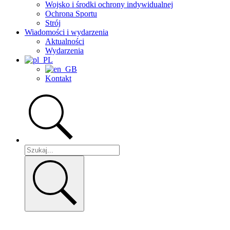
Wojsko i środki ochrony indywidualnej
Ochrona Sportu
Strój
Wiadomości i wydarzenia
Aktualności
Wydarzenia
Kontakt