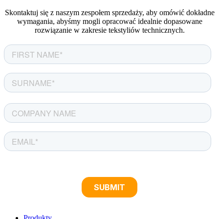
Skontaktuj się z naszym zespołem sprzedaży, aby omówić dokładne
wymagania, abyśmy mogli opracować idealnie dopasowane
rozwiązanie w zakresie tekstyliów technicznych.
Produkty