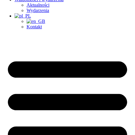
Aktualności
Wydarzenia
Kontakt