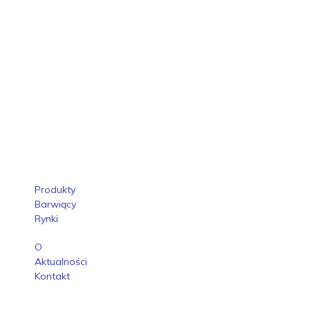
Produkty
Barwiący
Rynki
O
Aktualności
Kontakt