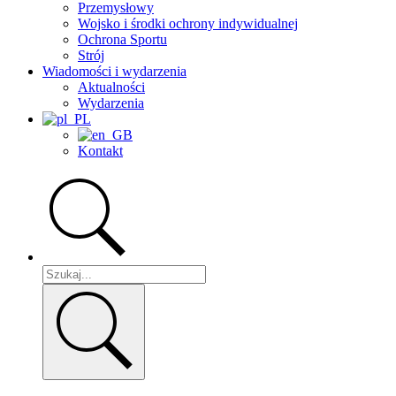
Przemysłowy
Wojsko i środki ochrony indywidualnej
Ochrona Sportu
Strój
Wiadomości i wydarzenia
Aktualności
Wydarzenia
Kontakt