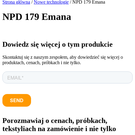
Strona główna
/
Nowe technologie
/ NPD 179 Emana
NPD 179 Emana
Dowiedz się więcej o tym produkcie
Skontaktuj się z naszym zespołem, aby dowiedzieć się więcej o
produktach, cenach, próbkach i nie tylko.
Porozmawiaj o cenach, próbkach,
tekstyliach na zamówienie i nie tylko