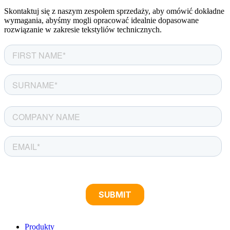
Skontaktuj się z naszym zespołem sprzedaży, aby omówić dokładne
wymagania, abyśmy mogli opracować idealnie dopasowane
rozwiązanie w zakresie tekstyliów technicznych.
Produkty