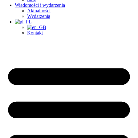
Wiadomości i wydarzenia
Aktualności
Wydarzenia
Kontakt